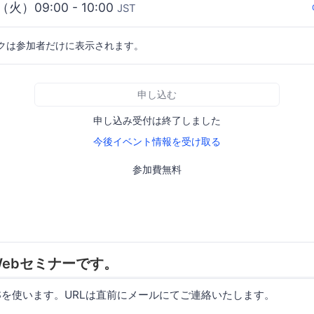
（火）09:00 - 10:00
JST
クは参加者だけに表示されます。
申し込む
申し込み受付は終了しました
今後イベント情報を受け取る
参加費無料
ebセミナーです。
RSを使います。URLは直前にメールにてご連絡いたします。