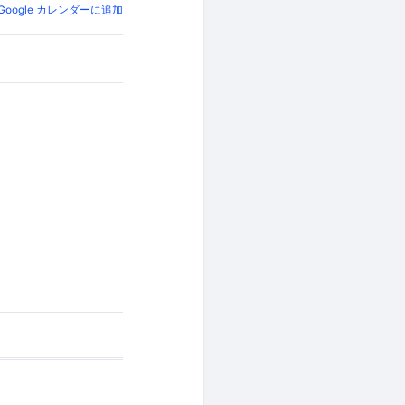
Google カレンダーに追加