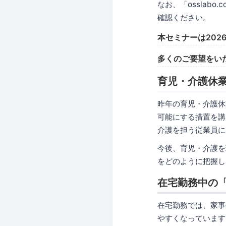
なお、「osslabo
確認ください。
本セミナーは202
多くのご要望をい
育児・介護休
昨年の育児・介護休
可能にする措置を講
介護を担う従業員に
今後、育児・介護を
をどのように把握し
在宅勤務中の
在宅勤務では、家事
やすくなっています