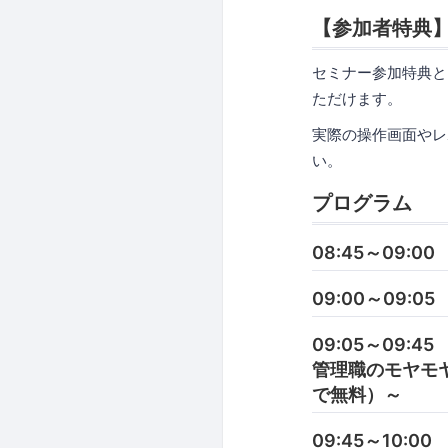
【参加者特典】
セミナー参加特典と
ただけます。
実際の操作画面やレ
い。
プログラム
08:45～09:0
09:00～09:
09:05～09
管理職のモヤモヤ
で無料）～
09:45～10:0