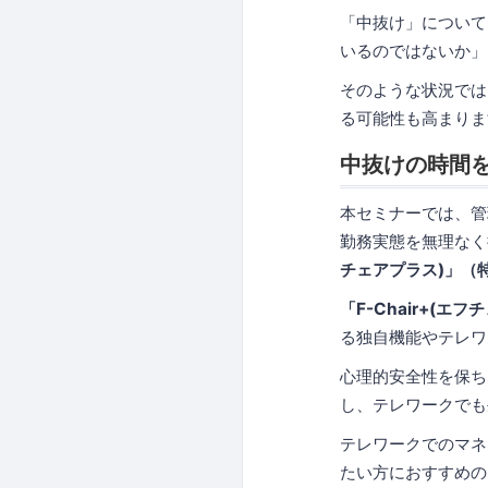
「中抜け」について
いるのではないか」
そのような状況では
る可能性も高まりま
中抜けの時間
本セミナーでは、管
勤務実態を無理なく
チェアプラス)」（
「F-Chair+(エ
る独自機能やテレワ
心理的安全性を保ち
し、テレワークでも
テレワークでのマネ
たい方におすすめの