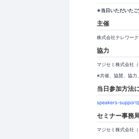
※当日いただいた
主催
株式会社テレワーク
協力
マジセミ株式会社（
※共催、協賛、協力
当日参加方法
speakers-support
セミナー事務
マジセミ株式会社（