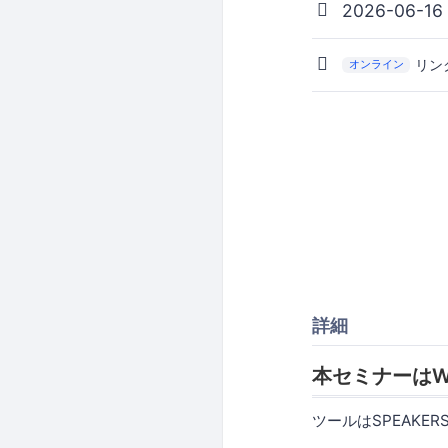
2026-06-16
リン
オンライン
詳細
本セミナーはW
ツールはSPEAKE