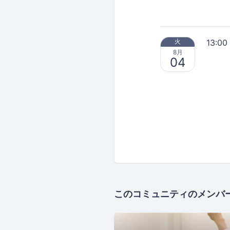
13:00
火
8月
04
このコミュニティのメンバ