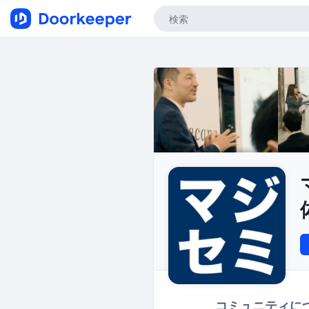
コミュニティに