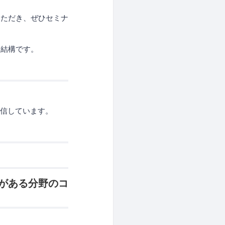
いただき、ぜひセミナ
て結構です。
確信しています。
がある分野のコ