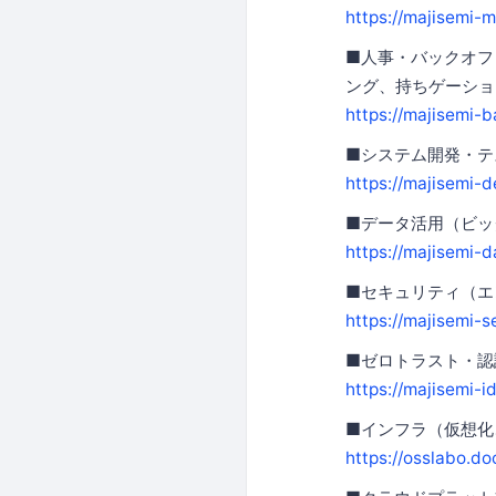
https://majisemi-m
■人事・バックオフ
ング、持ちゲーショ
https://majisemi-b
■システム開発・テ
https://majisemi-d
■データ活用（ビッ
https://majisemi-d
■セキュリティ（エ
https://majisemi-s
■ゼロトラスト・認証
https://majisemi-i
■インフラ（仮想化
https://osslabo.do