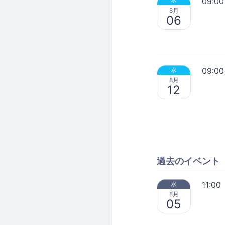
09:00
8月
06
09:00
水
8月
12
過去のイベント
11:00
水
8月
05