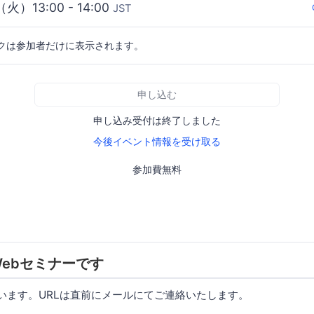
（火）13:00 - 14:00
JST
クは参加者だけに表示されます。
申し込む
申し込み受付は終了しました
今後イベント情報を受け取る
参加費無料
ebセミナーです
使います。URLは直前にメールにてご連絡いたします。