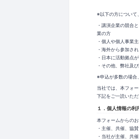
※以下の方について
・講演企業の競合と
業の方
・個人や個人事業主
・海外から参加され
・日本に活動拠点が
・その他、弊社及び
※申込が多数の場合
当社では、本フォー
下記をご一読いただ
１．個人情報の利
本フォームからのお
・主催、共催、協賛
・当社が主催、共催