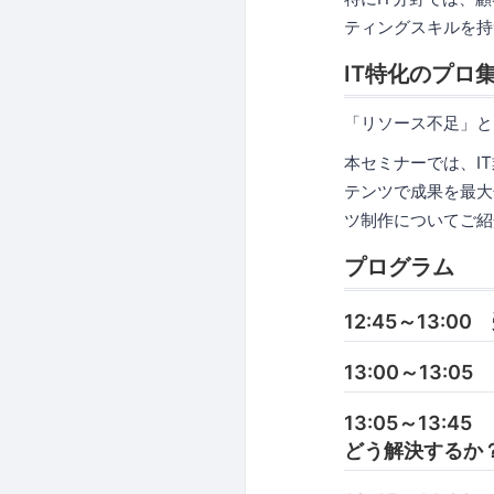
ティングスキルを持
IT特化のプロ
「リソース不足」と
本セミナーでは、I
テンツで成果を最大
ツ制作についてご紹
プログラム
12:45～13:00
13:00～13:
13:05～13
どう解決するか