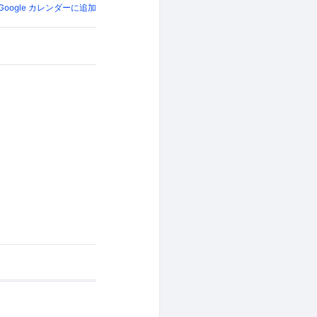
Google カレンダーに追加