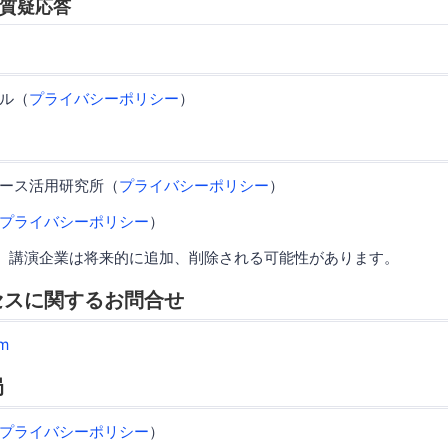
0 質疑応答
ル（
プライバシーポリシー
）
ース活用研究所（
プライバシーポリシー
）
プライバシーポリシー
）
、講演企業は将来的に追加、削除される可能性があります。
セスに関するお問合せ
m
局
プライバシーポリシー
）