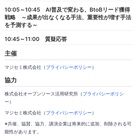
10:05～10:45 AI普及で変わる、BtoBリード獲得
戦略 ～成果が出なくなる手法、重要性が増す手法
を予測する～
10:45～11:00 質疑応答
主催
マジセミ株式会社（
プライバシーポリシー
）
協力
株式会社オープンソース活用研究所（
プライバシーポリシ
ー
）
マジセミ株式会社（
プライバシーポリシー
）
※共催、協賛、協力、講演企業は将来的に追加、削除される可
能性があります。