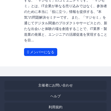
する、「マジセミ」のコミュニティです。 「マジセ
ミ」とは、IT企業が単なる売り込みではなく、参加者
のために本当に「役に立つ」情報を提供する、”本
気”の問題解決セミナーです。 また、「マジセミ」を
通じてデジタル関連のプロダクトやサービスとの、新
たな出会いと体験の場を創造することで、IT業界・製
造業の発展と、エンジニアの活躍促進を実現すること
を目...
メンバーになる
主催者にお問い合わせ
ヘルプ
利用規約