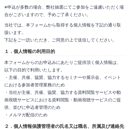
※申込が多数の場合、弊社抽選にてご参加をご遠慮いただく場
合がございますので、予めご了承ください。
当社では、本フォームから取得する個人情報を下記の通り取
扱います。
下記をご一読いただき、ご同意の上で送信してください。
１．個人情報の利用目的
本フォームからのお申込みにあたりご提供頂く個人情報は、
以下の目的で利用いたします。
・主催、共催、協賛、協力するセミナーや展示会、イベント
における参加者管理業務のため
・当社が主催、共催、協賛、協力する資料閲覧サービスや動
画視聴サービスにおける資料閲覧・動画視聴サービスのご提
供、並びに申込者管理のため
・メルマガ配信のため
２．個人情報保護管理者の氏名又は職名、所属及び連絡先