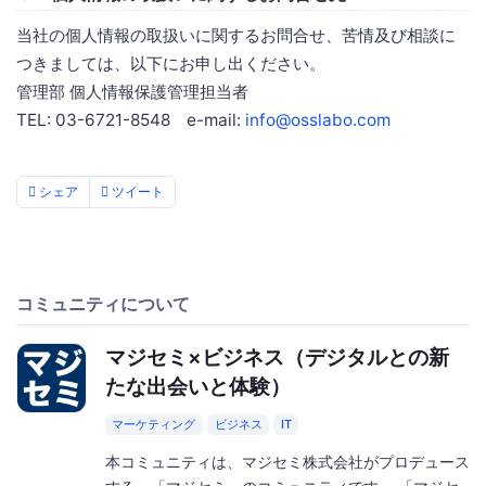
当社の個人情報の取扱いに関するお問合せ、苦情及び相談に
つきましては、以下にお申し出ください。
管理部 個人情報保護管理担当者
TEL: 03-6721-8548 e-mail:
info@osslabo.com
シェア
ツイート
コミュニティについて
マジセミ×ビジネス（デジタルとの新
たな出会いと体験）
マーケティング
ビジネス
IT
本コミュニティは、マジセミ株式会社がプロデュース