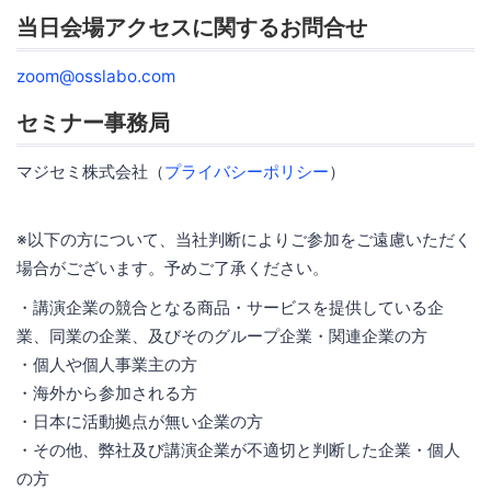
当日会場アクセスに関するお問合せ
zoom@osslabo.com
セミナー事務局
マジセミ株式会社（
プライバシーポリシー
）
※以下の方について、当社判断によりご参加をご遠慮いただく
場合がございます。予めご了承ください。
・講演企業の競合となる商品・サービスを提供している企
業、同業の企業、及びそのグループ企業・関連企業の方
・個人や個人事業主の方
・海外から参加される方
・日本に活動拠点が無い企業の方
・その他、弊社及び講演企業が不適切と判断した企業・個人
の方