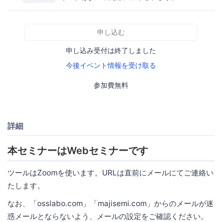
申し込む
申し込み受付は終了しました
今後イベント情報を受け取る
参加費無料
詳細
本セミナーはWebセミナーです
ツールはZoomを使います。URLは直前にメールにてご連絡い
たします。
なお、「osslabo.com」「majisemi.com」からのメールが迷
惑メールとならないよう、メールの設定をご確認ください。