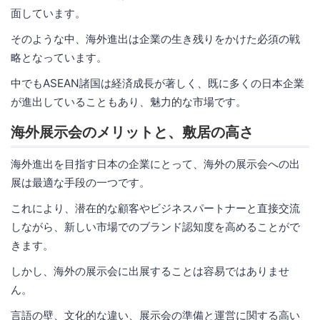
面しています。
そのような中、海外進出は企業の生き残りをかけた必須の戦
略となっています。
中でもASEAN諸国は経済成長が著しく、既に多くの日本企業
が進出していることもあり、魅力的な市場です。
海外展示会のメリットと、敷居の高さ
海外進出を目指す日本の企業にとって、海外の展示会への出
展は最適な手段の一つです。
これにより、潜在的な顧客やビジネスパートナーと直接交流
しながら、新しい市場でのブランド認知度を高めることがで
きます。
しかし、海外の展示会に出展することは容易ではありませ
ん。
言語の壁、文化的な違い、展示会の準備と運営に関する高い