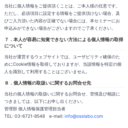
当社に個人情報をご提供頂くことは、ご本人様の任意です。
ただし、必須項目に設定する情報をご提供頂けない場合、及
びご入力頂いた内容が正確でない場合には、本セミナーにお
申込みができない場合がございますのでご了承ください。
７．本人が容易に知覚できない方法による個人情報の取得
について
当社が運営するウェブサイトでは、ユーザビリティ確保のた
めにCookie情報を取得しておりますが、当該情報を特定の個
人を識別して利用することはございません。
８．個人情報の取扱いに関するお問合せ先
当社の個人情報の取扱いに関するお問合せ、苦情及び相談に
つきましては、以下にお申し出ください。
管理部 個人情報保護管理担当者
TEL: 03-6721-8548 e-mail:
info@osslabo.com