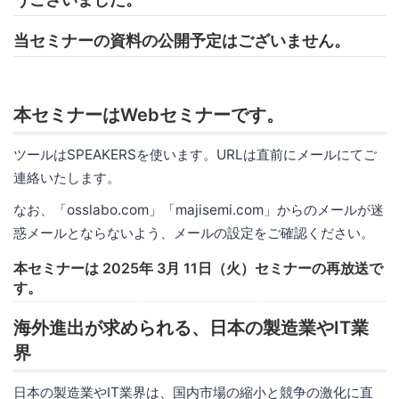
当セミナーの資料の公開予定はございません。
本セミナーはWebセミナーです。
ツールはSPEAKERSを使います。URLは直前にメールにてご
連絡いたします。
なお、「osslabo.com」「majisemi.com」からのメールが迷
惑メールとならないよう、メールの設定をご確認ください。
本セミナーは 2025年 3月 11日（火）セミナーの再放送で
す。
海外進出が求められる、日本の製造業やIT業
界
日本の製造業やIT業界は、国内市場の縮小と競争の激化に直