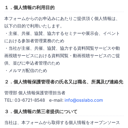
１．個人情報の利用目的
本フォームからのお申込みにあたりご提供頂く個人情報は、
以下の目的で利用いたします。
・主催、共催、協賛、協力するセミナーや展示会、イベント
における参加者管理業務のため
・当社が主催、共催、協賛、協力する資料閲覧サービスや動
画視聴サービスにおける資料閲覧・動画視聴サービスのご提
供、並びに申込者管理のため
・メルマガ配信のため
２．個人情報保護管理者の氏名又は職名、所属及び連絡先
管理部 個人情報保護管理担当者
TEL: 03-6721-8548 e-mail:
info@osslabo.com
３．個人情報の第三者提供について
当社は、本フォームから取得する個人情報をオープンソース