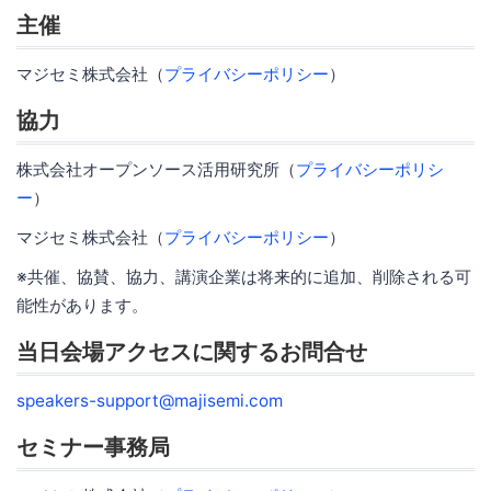
主催
マジセミ株式会社（
プライバシーポリシー
）
協力
株式会社オープンソース活用研究所（
プライバシーポリシ
ー
）
マジセミ株式会社（
プライバシーポリシー
）
※共催、協賛、協力、講演企業は将来的に追加、削除される可
能性があります。
当日会場アクセスに関するお問合せ
speakers-support@majisemi.com
セミナー事務局