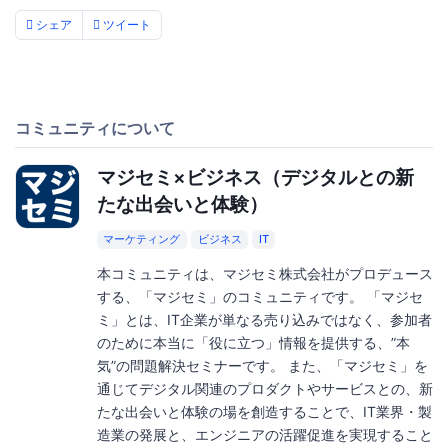
シェア
ツイート
コミュニティについて
マジセミ×ビジネス（デジタルとの新
たな出会いと体験）
マーケティング
ビジネス
IT
本コミュニティは、マジセミ株式会社がプロデュース
する、「マジセミ」のコミュニティです。 「マジセ
ミ」とは、IT企業が単なる売り込みではなく、参加者
のために本当に「役に立つ」情報を提供する、”本
気”の問題解決セミナーです。 また、「マジセミ」を
通じてデジタル関連のプロダクトやサービスとの、新
たな出会いと体験の場を創造することで、IT業界・製
造業の発展と、エンジニアの活躍促進を実現すること