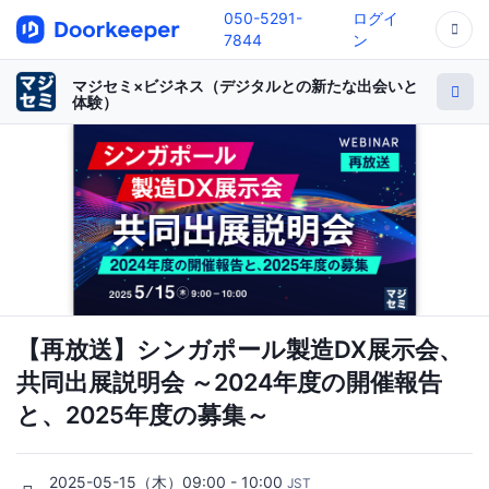
050-5291-
ログイ
7844
ン
マジセミ×ビジネス（デジタルとの新たな出会いと
体験）
【再放送】シンガポール製造DX展示会、
共同出展説明会 ～2024年度の開催報告
と、2025年度の募集～
2025-05-15（木）09:00 - 10:00
JST