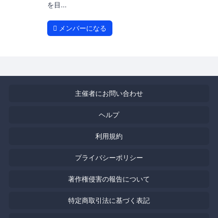
を目...
メンバーになる
主催者にお問い合わせ
ヘルプ
利用規約
プライバシーポリシー
著作権侵害の報告について
特定商取引法に基づく表記