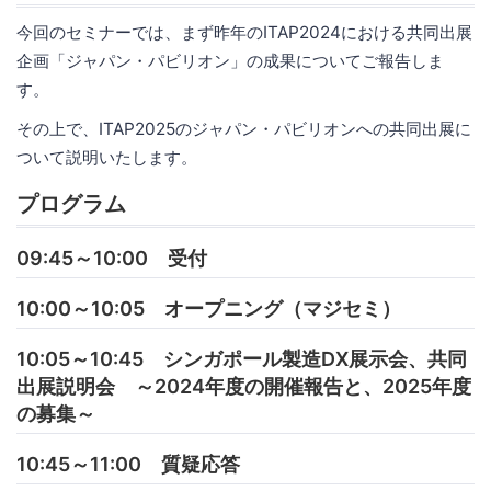
今回のセミナーでは、まず昨年のITAP2024における共同出展
企画「ジャパン・パビリオン」の成果についてご報告しま
す。
その上で、ITAP2025のジャパン・パビリオンへの共同出展に
ついて説明いたします。
プログラム
09:45～10:00 受付
10:00～10:05 オープニング（マジセミ）
10:05～10:45 シンガポール製造DX展示会、共同
出展説明会 ～2024年度の開催報告と、2025年度
の募集～
10:45～11:00 質疑応答