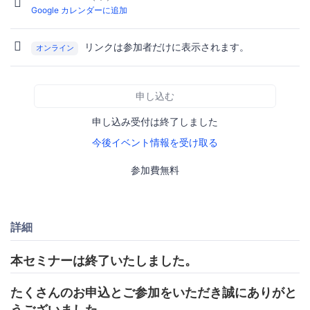
Google カレンダーに追加
リンクは参加者だけに表示されます。
オンライン
申し込む
申し込み受付は終了しました
今後イベント情報を受け取る
参加費無料
詳細
本セミナーは終了いたしました。
たくさんのお申込とご参加をいただき誠にありがと
うございました。