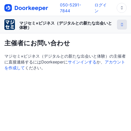
050-5291-
ログイ
7844
ン
マジセミ×ビジネス（デジタルとの新たな出会いと
体験）
主催者にお問い合わせ
マジセミ×ビジネス（デジタルとの新たな出会いと体験）の主催者
に直接連絡するにはDoorkeeperに
サインインする
か、
アカウント
を作成して
ください。