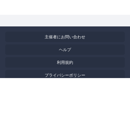
主催者にお問い合わせ
ヘルプ
利用規約
プライバシーポリシー
著作権侵害の報告について
特定商取引法に基づく表記
English
Powered by
Doorkeeper